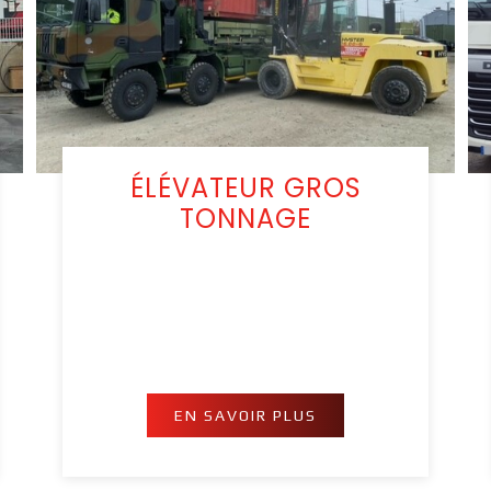
ÉLÉVATEUR GROS
TONNAGE
EN SAVOIR PLUS