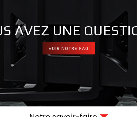
S AVEZ UNE QUESTI
VOIR NOTRE FAQ
Notre savoir-faire