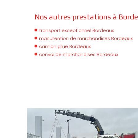
Nos autres prestations à Borde
transport exceptionnel Bordeaux
manutention de marchandises Bordeaux
camion grue Bordeaux
convoi de marchandises Bordeaux