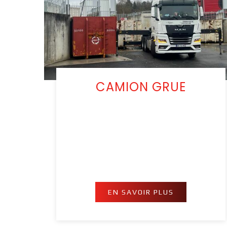
CAMION GRUE
EN SAVOIR PLUS