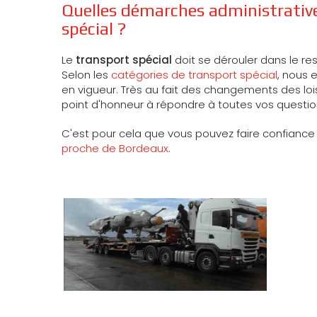
Quelles démarches administrative
spécial ?
Le
transport spécial
doit se dérouler dans le re
Selon les
catégories de transport spécial
, nous 
en vigueur. Très au fait des changements des loi
point d'honneur à répondre à toutes vos questions
C'est pour cela que vous pouvez faire confiance
proche de Bordeaux
.