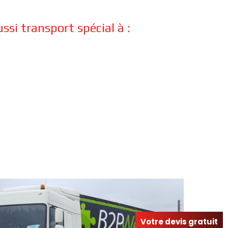
si transport spécial à :
Votre devis gratuit