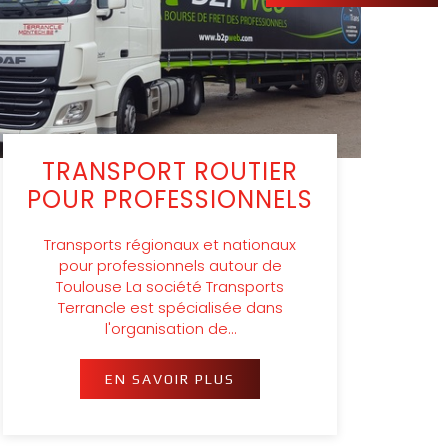
TRANSPORT ROUTIER
POUR PROFESSIONNELS
Transports régionaux et nationaux
pour professionnels autour de
Toulouse La société Transports
Terrancle est spécialisée dans
l'organisation de…
EN SAVOIR PLUS