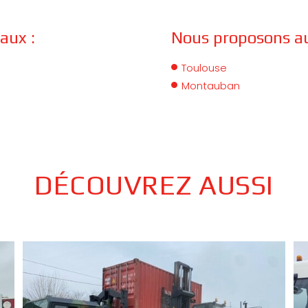
aux :
Nous proposons aus
Toulouse
Montauban
DÉCOUVREZ AUSSI