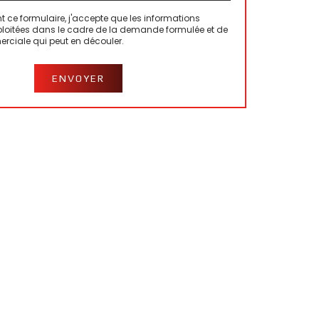
 ce formulaire, j'accepte que les informations
xploitées dans le cadre de la demande formulée et de
erciale qui peut en découler.