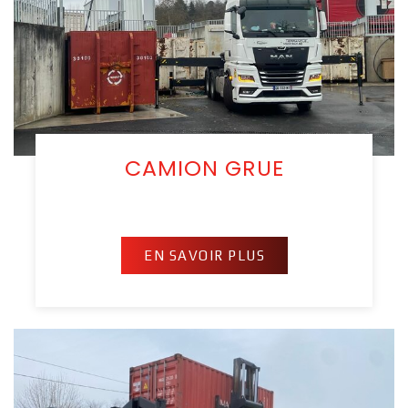
CAMION GRUE
EN SAVOIR PLUS