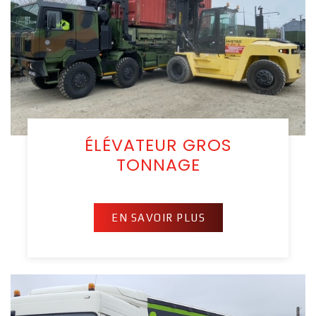
ÉLÉVATEUR GROS
TONNAGE
EN SAVOIR PLUS