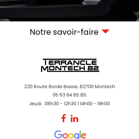
Notre savoir-faire
220 Route Borde Basse,
82700
Montech
05 63 64 85 85
Jeudi : 08h30 - 12h30 | 14h00 - 19h00