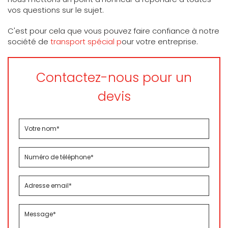
vos questions sur le sujet.
C'est pour cela que vous pouvez faire confiance à notre
société de
transport spécial p
our votre entreprise.
Contactez-nous pour un
devis