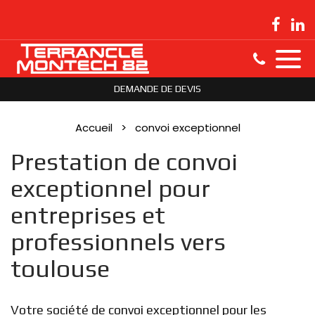
DEMANDE DE DEVIS
Accueil
convoi exceptionnel
Prestation de convoi
exceptionnel pour
entreprises et
professionnels vers
toulouse
Votre société de convoi exceptionnel pour les