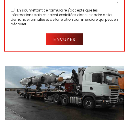
En soumettant ce formulaire, j'accepte que les
informations saisies soient exploitées dans le cadre de la
demande formulée et de la relation commerciale qui peut en
découler.