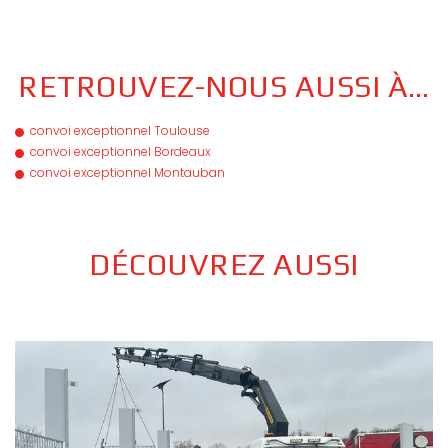
RETROUVEZ-NOUS AUSSI À…
convoi exceptionnel Toulouse
convoi exceptionnel Bordeaux
convoi exceptionnel Montauban
DÉCOUVREZ AUSSI