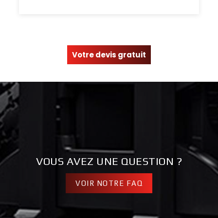
Votre devis gratuit
VOUS AVEZ UNE QUESTION ?
VOIR NOTRE FAQ