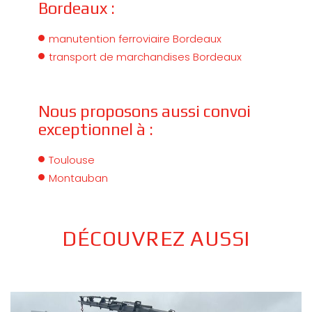
Bordeaux :
manutention ferroviaire Bordeaux
transport de marchandises Bordeaux
Nous proposons aussi convoi
exceptionnel à :
Toulouse
Montauban
DÉCOUVREZ AUSSI