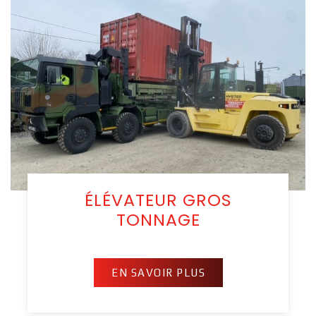
ÉLÉVATEUR GROS
TONNAGE
EN SAVOIR PLUS