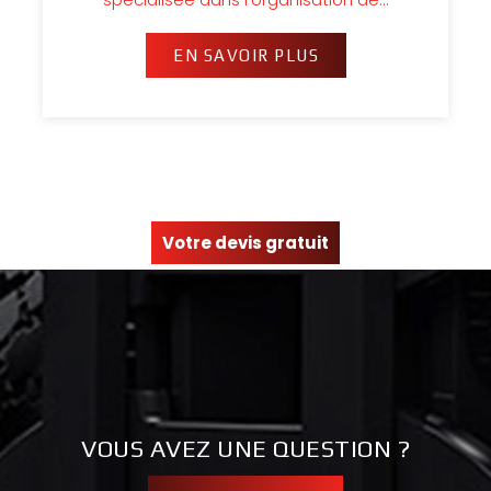
EN SAVOIR PLUS
Votre devis gratuit
VOUS AVEZ UNE QUESTION ?