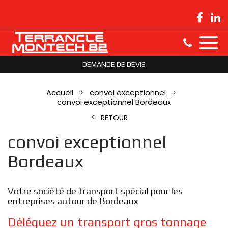
DEMANDE DE DEVIS
Accueil
convoi exceptionnel
convoi exceptionnel Bordeaux
RETOUR
convoi exceptionnel
Bordeaux
Votre société de transport spécial pour les
entreprises autour de Bordeaux
Déléguez un transport gros tonnage