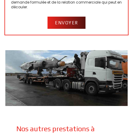
demande formulée et de la relation commerciale qui peut en
découler.
Nos autres prestations à