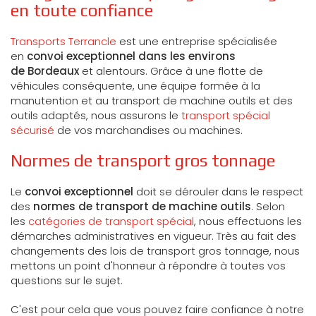
en toute confiance
Transports Terrancle
est une entreprise spécialisée
en
convoi exceptionnel dans les environs
de Bordeaux
et alentours. Grâce à une flotte de
véhicules conséquente, une équipe formée à la
manutention et au transport de machine outils et des
outils adaptés, nous assurons le
transport spécial
sécurisé
de vos marchandises ou machines.
Normes de transport gros tonnage
Le
convoi exceptionnel
doit se dérouler dans le respect
des
normes de transport de machine outils
. Selon
les
catégories de transport spécial
, nous effectuons les
démarches administratives en vigueur. Très au fait des
changements des lois de transport gros tonnage, nous
mettons un point d'honneur à répondre à toutes vos
questions sur le sujet.
C'est pour cela que vous pouvez faire confiance à notre