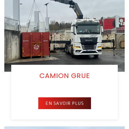
CAMION GRUE
EN SAVOIR PLUS