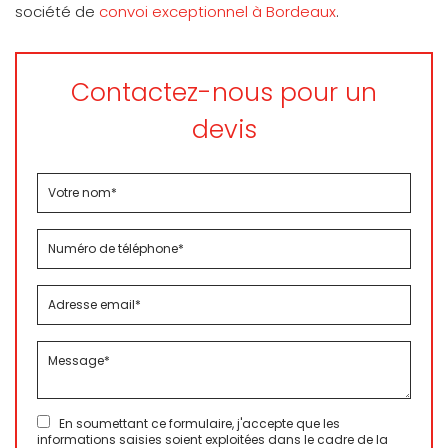
société de
convoi exceptionnel à Bordeaux
.
Contactez-nous pour un
devis
En soumettant ce formulaire, j'accepte que les
informations saisies soient exploitées dans le cadre de la