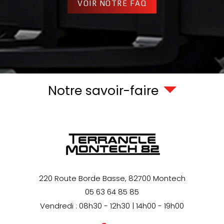
VOIR NOTRE FAQ
Notre savoir-faire
220 Route Borde Basse,
82700
Montech
05 63 64 85 85
Vendredi : 08h30 - 12h30 | 14h00 - 19h00