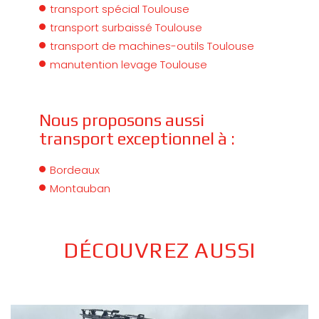
transport spécial Toulouse
transport surbaissé Toulouse
transport de machines-outils Toulouse
manutention levage Toulouse
Nous proposons aussi
transport exceptionnel à :
Bordeaux
Montauban
DÉCOUVREZ AUSSI