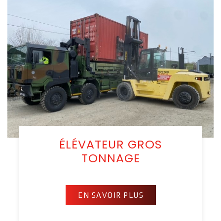
ÉLÉVATEUR GROS
TONNAGE
EN SAVOIR PLUS