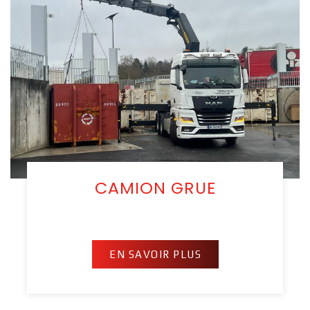
CAMION GRUE
EN SAVOIR PLUS