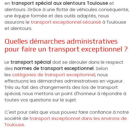
en
transport spécial aux alentours Toulouse
et
alentours. Grâce à une flotte de véhicules conséquente,
une équipe formée et des outils adaptés, nous
assurons le
transport exceptionnel sécurisé
à Toulouse
et alentours.
Quelles démarches administratives
pour faire un transport exceptionnel ?
Le
transport spécial
doit se dérouler dans le respect
des
normes de transport exceptionnel
. Selon
les
catégories de transport exceptionnel
, nous
effectuons les démarches administratives en vigueur.
Très au fait des changements des lois de transport
spécial, nous mettons un point d'honneur à répondre à
toutes vos questions sur le sujet.
C'est pour cela que vous pouvez faire confiance à notre
société de
transport exceptionnel dans les environs de
Toulouse
.