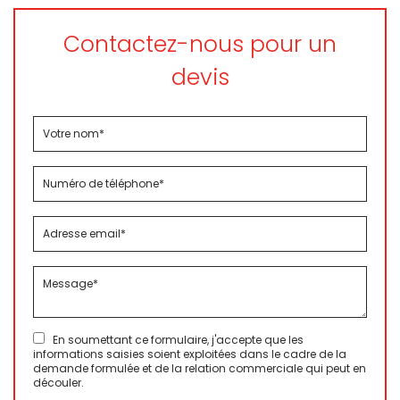
Contactez-nous pour un
devis
En soumettant ce formulaire, j'accepte que les
informations saisies soient exploitées dans le cadre de la
demande formulée et de la relation commerciale qui peut en
découler.