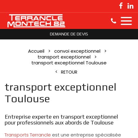
DEMANDE DE DEVIS
Accueil
convoi exceptionnel
transport exceptionnel
transport exceptionnel Toulouse
RETOUR
transport exceptionnel
Toulouse
Entreprise experte en transport exceptionnel
pour professionnels aux abords de Toulouse
Transports Terrancle
est une entreprise spécialisée