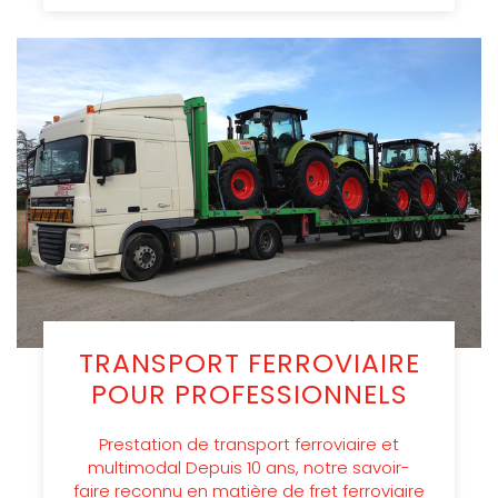
TRANSPORT FERROVIAIRE
POUR PROFESSIONNELS
Prestation de transport ferroviaire et
multimodal Depuis 10 ans, notre savoir-
faire reconnu en matière de fret ferroviaire