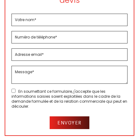
devis
En soumettant ce formulaire, j'accepte que les
informations saisies soient exploitées dans le cadre de la
demande formulée et de la relation commerciale qui peut en
découler.