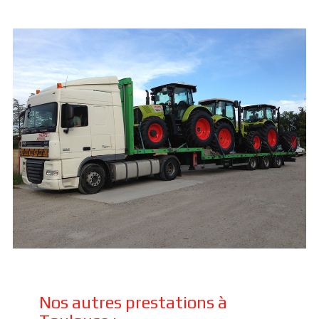
Nos autres prestations à