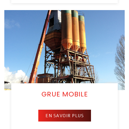
GRUE MOBILE
EN SAVOIR PLUS