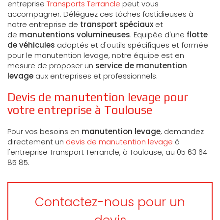
entreprise
Transports Terrancle
peut vous
accompagner. Déléguez ces tâches fastidieuses à
notre entreprise de
transport spéciaux
et
de
manutentions volumineuses
. Equipée d'une
flotte
de véhicules
adaptés et d'outils spécifiques et formée
pour le manutention levage, notre équipe est en
mesure de proposer un
service de manutention
levage
aux entreprises et professionnels.
Devis de manutention levage pour
votre entreprise à Toulouse
Pour vos besoins en
manutention levage
, demandez
directement un
devis de manutention levage
à
l'entreprise Transport Terrancle, à Toulouse, au 05 63 64
85 85.
Contactez-nous pour un