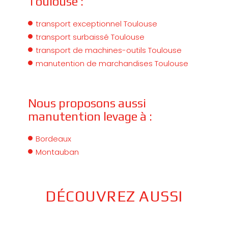
Toulouse :
transport exceptionnel Toulouse
transport surbaissé Toulouse
transport de machines-outils Toulouse
manutention de marchandises Toulouse
Nous proposons aussi
manutention levage à :
Bordeaux
Montauban
DÉCOUVREZ AUSSI