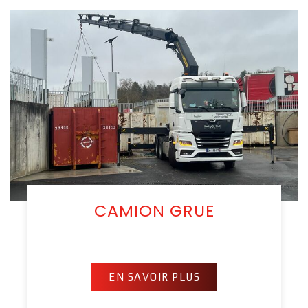
CAMION GRUE
EN SAVOIR PLUS