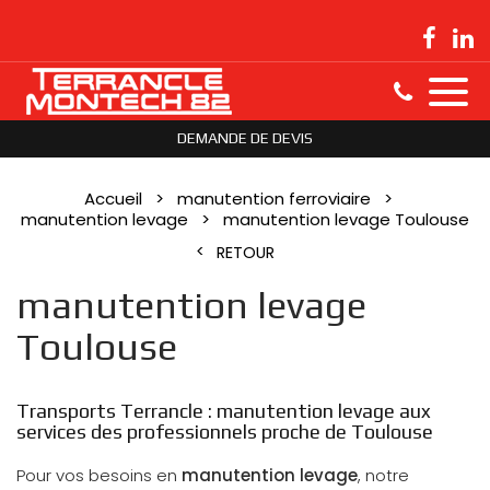
DEMANDE DE DEVIS
Accueil
manutention ferroviaire
manutention levage
manutention levage Toulouse
RETOUR
manutention levage
Toulouse
Transports Terrancle : manutention levage aux
services des professionnels proche de Toulouse
Pour vos besoins en
manutention levage
, notre