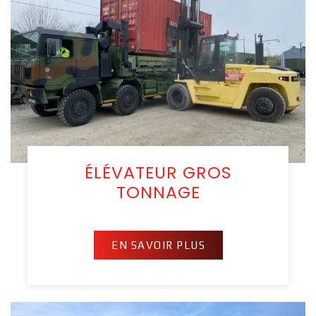
ÉLÉVATEUR GROS
TONNAGE
EN SAVOIR PLUS