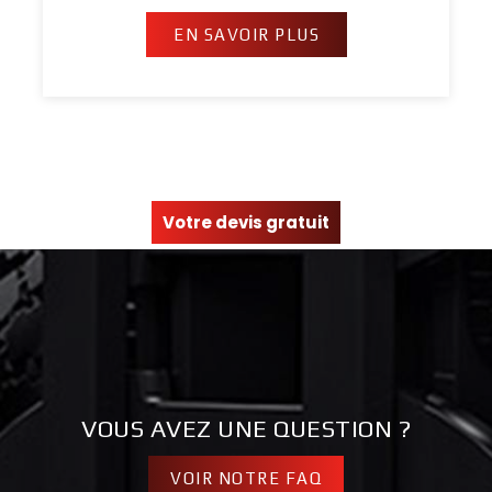
EN SAVOIR PLUS
Votre devis gratuit
VOUS AVEZ UNE QUESTION ?
VOIR NOTRE FAQ