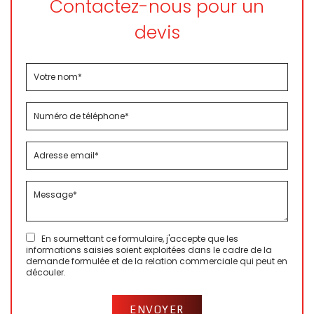
Contactez-nous pour un
devis
En soumettant ce formulaire, j'accepte que les
informations saisies soient exploitées dans le cadre de la
demande formulée et de la relation commerciale qui peut en
découler.