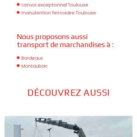
convoi exceptionnel Toulouse
manutention ferroviaire Toulouse
Nous proposons aussi
transport de marchandises à :
Bordeaux
Montauban
DÉCOUVREZ AUSSI