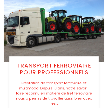
TRANSPORT FERROVIAIRE
POUR PROFESSIONNELS
Prestation de transport ferroviaire et
multimodal Depuis 10 ans, notre savoir-
faire reconnu en matière de fret ferroviaire
nous a permis de travailler aussi bien avec
les…