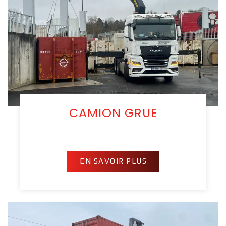
CAMION GRUE
EN SAVOIR PLUS