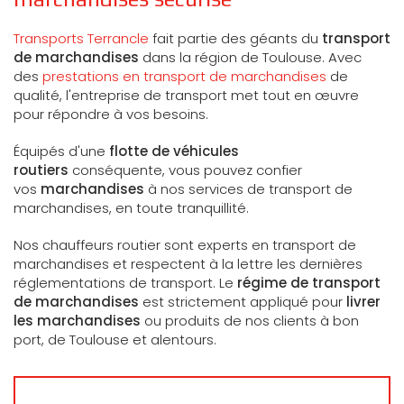
Transports Terrancle
fait partie des géants du
transport
de marchandises
dans la région de Toulouse. Avec
des
prestations en transport de marchandises
de
qualité, l'entreprise de transport met tout en œuvre
pour répondre à vos besoins.
Équipés d'une
flotte de véhicules
routiers
conséquente, vous pouvez confier
vos
marchandises
à nos services de transport de
marchandises, en toute tranquillité.
Nos chauffeurs routier sont experts en transport de
marchandises et respectent à la lettre les dernières
réglementations de transport. Le
régime de transport
de marchandises
est strictement appliqué pour
livrer
les marchandises
ou produits de nos clients à bon
port, de Toulouse et alentours.