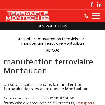
DEMANDE DE DEVIS
Accueil
manutention ferroviaire
manutention ferroviaire Montauban
RETOUR
manutention ferroviaire
Montauban
Un service spécialisé dans la manutention
ferroviaire dans les alentours de Montauban
Avec un service dédié à la
manutention
ferroviaire
à Montauban et les alentours,
Transports