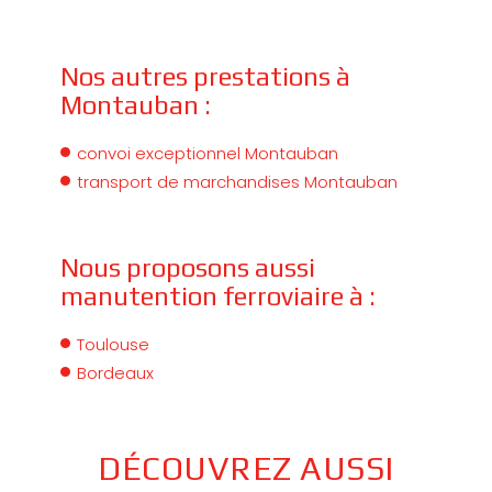
Nos autres prestations à
Montauban :
convoi exceptionnel Montauban
transport de marchandises Montauban
Nous proposons aussi
manutention ferroviaire à :
Toulouse
Bordeaux
DÉCOUVREZ AUSSI