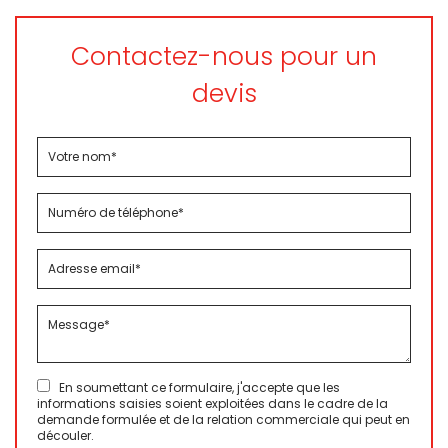
Contactez-nous pour un
devis
En soumettant ce formulaire, j'accepte que les
informations saisies soient exploitées dans le cadre de la
demande formulée et de la relation commerciale qui peut en
découler.