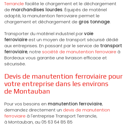
Terrancle
facilite le chargement et le déchargement
de
marchandises lourdes
. Équipés de matériel
adapté, la manutention ferroviaire permet le
chargement et déchargement de
gros tonnage
.
Transporter du matériel industriel par
voie
ferroviaire
est un moyen de transport sécurisé dédié
aux entreprises. En passant par le service de
transport
ferroviaire
, notre
société de manutention ferroviaire
à
Bordeaux vous garantie une livraison efficace et
sécurisée.
Devis de manutention ferroviaire pour
votre entreprise dans les environs
de Montauban
Pour vos besoins en
manutention ferroviaire
,
demandez directement un
devis de manutention
ferroviaire
à l'entreprise Transport Terrancle,
à Montauban, au 05 63 64 85 85