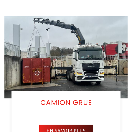
CAMION GRUE
EN SAVOIR PLUS