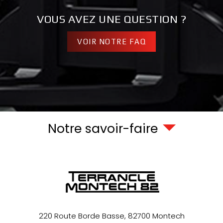
VOUS AVEZ UNE QUESTION ?
VOIR NOTRE FAQ
Notre savoir-faire
220 Route Borde Basse,
82700
Montech