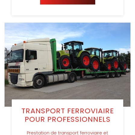
TRANSPORT FERROVIAIRE
POUR PROFESSIONNELS
Prestation de transport ferroviaire et