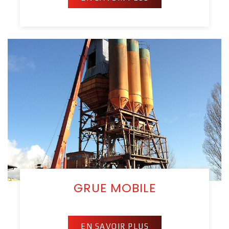
GRUE MOBILE
EN SAVOIR PLUS