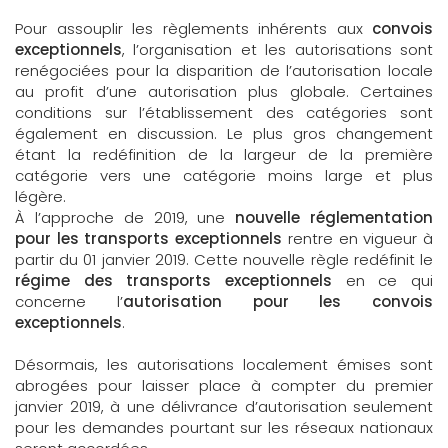
Pour assouplir les règlements inhérents aux
convois
exceptionnels
, l’organisation et les autorisations sont
renégociées pour la disparition de l’autorisation locale
au profit d’une autorisation plus globale. Certaines
conditions sur l’établissement des catégories sont
également en discussion. Le plus gros changement
étant la redéfinition de la largeur de la première
catégorie vers une catégorie moins large et plus
légère.
À l’approche de 2019, une
nouvelle réglementation
pour les transports exceptionnels
rentre en vigueur à
partir du 01 janvier 2019. Cette nouvelle règle redéfinit le
régime des transports exceptionnels
en ce qui
concerne l’
autorisation pour les convois
exceptionnels
.
Désormais, les autorisations localement émises sont
abrogées pour laisser place à compter du premier
janvier 2019, à une délivrance d’autorisation seulement
pour les demandes pourtant sur les réseaux nationaux