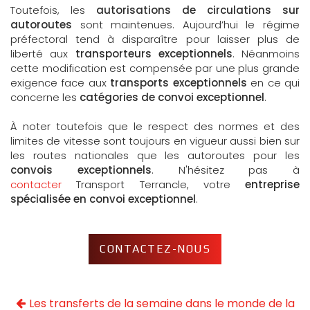
Toutefois, les
autorisations de circulations
sur
autoroutes
sont maintenues. Aujourd’hui le régime
préfectoral tend à disparaître pour laisser plus de
liberté aux
transporteurs exceptionnels
. Néanmoins
cette modification est compensée par une plus grande
exigence face aux
transports exceptionnels
en ce qui
concerne les
catégories de convoi exceptionnel
.
À noter toutefois que le respect des normes et des
limites de vitesse sont toujours en vigueur aussi bien sur
les routes nationales que les autoroutes pour les
convois exceptionnels
. N'hésitez pas à
contacter
Transport Terrancle, votre
entreprise
spécialisée en convoi exceptionnel
.
CONTACTEZ-NOUS
Les transferts de la semaine dans le monde de la