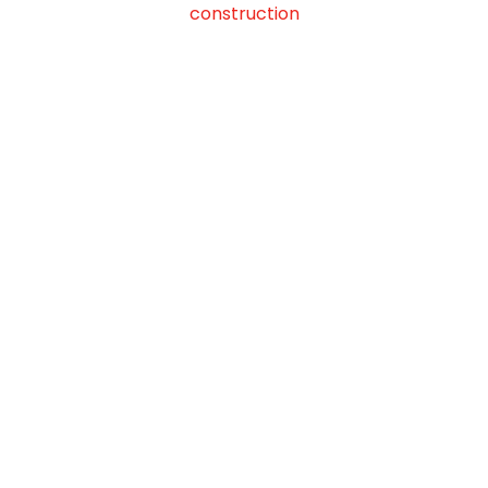
construction