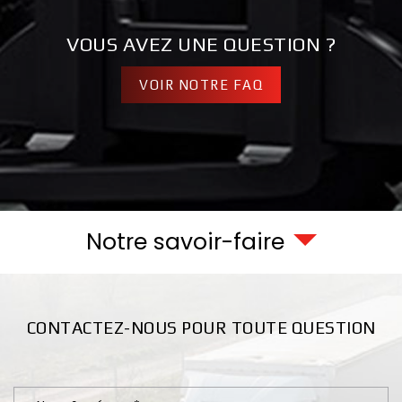
VOUS AVEZ UNE QUESTION ?
VOIR NOTRE FAQ
Notre savoir-faire
CONTACTEZ-NOUS POUR TOUTE QUESTION