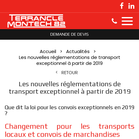
DEMANDE DE DEVIS
Accueil
Actualités
Les nouvelles réglementations de transport
exceptionnel à partir de 2019
RETOUR
Les nouvelles réglementations de
transport exceptionnel à partir de 2019
Que dit la loi pour les convois exceptionnels en 2019
?
Changement pour les transports
locaux et convois de marchandises