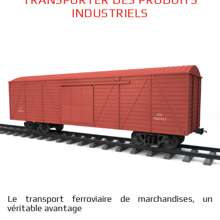
INDUSTRIELS
Le transport ferroviaire de marchandises, un
véritable avantage