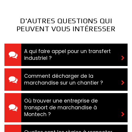
D'AUTRES QUESTIONS QUI
PEUVENT VOUS INTÉRESSER
A qui faire appel pour un transfert
industriel ?
Comment décharger de la
marchandise sur un chantier ?
Où trouver une entreprise de
transport de marchandise à
Montech ?