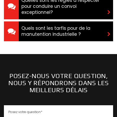
Quelles sont les règles à respecter
pour conduire un convoi
exceptionnel?
Quels sont les tarfis pour de la
manutention industrielle ?
POSEZ-NOUS VOTRE QUESTION,
NOUS Y RÉPONDRONS DANS LES
MEILLEURS DÉLAIS