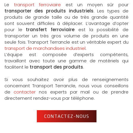
Le
transport ferroviaire
est un moyen sûr pour
transporter des produits industriels
. Les types de
produits de grande taille ou de très grande quantité
sont souvent difficiles à déplacer. L’avantage d’opter
pour le
transfert ferroviaire
est la possibilité de
transporter un très gros volume de produits en une
seule fois. Transport Terrancle est un véritable expert du
transport de marchandises industriel
.
L’équipe est composée d’experts compétents,
travaillant avec toute une gamme de matériels qui
facilitent le
transport des produits
.
Si vous souhaitez avoir plus de renseignements
concernant Transport Terrancle, nous vous conseillons
de
contacter
nos experts par mail ou de prendre
directement rendez-vous par téléphone.
CONTACTEZ-NOUS