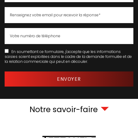
En soumettant ce formulaire, j'accepte que les informations
saisies soient exploitées dans le cadre de la demande formulée et de
la relation commerciale qui peut en découler.
Notre savoir-faire