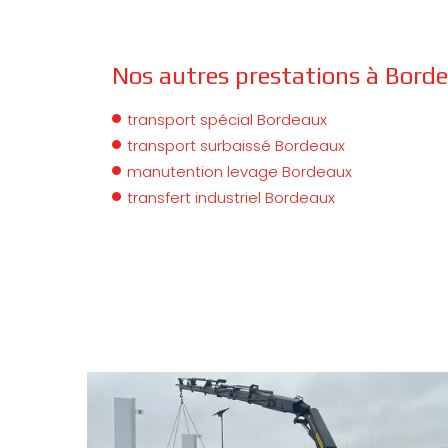
Nos autres prestations à Borde
transport spécial Bordeaux
transport surbaissé Bordeaux
manutention levage Bordeaux
transfert industriel Bordeaux