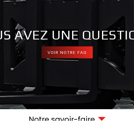
S AVEZ UNE QUESTI
VOIR NOTRE FAQ
Notre savoir-faire