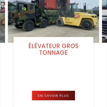
ÉLÉVATEUR GROS
TONNAGE
EN SAVOIR PLUS