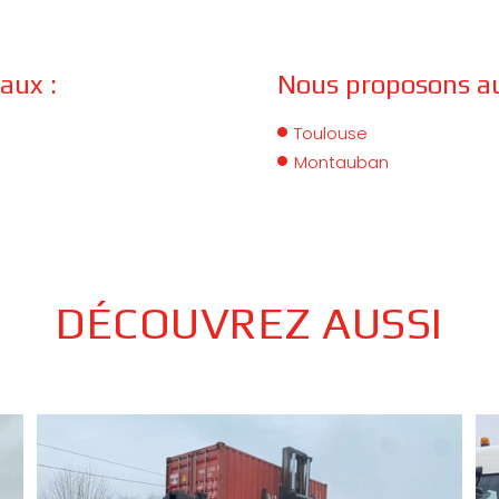
aux :
Nous proposons aus
Toulouse
Montauban
DÉCOUVREZ AUSSI