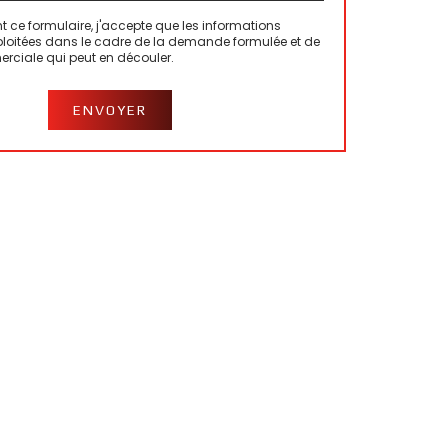
 ce formulaire, j'accepte que les informations
xploitées dans le cadre de la demande formulée et de
erciale qui peut en découler.