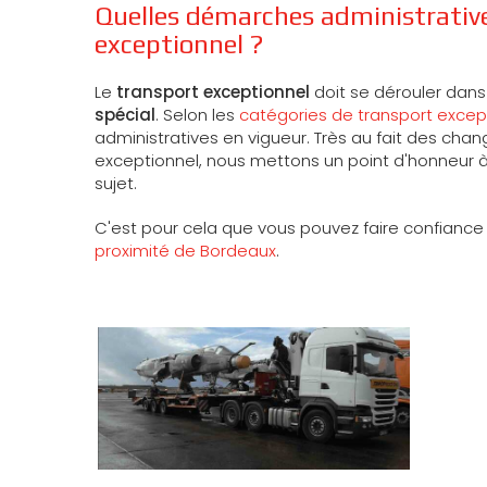
Quelles démarches administrative
exceptionnel ?
Le
transport exceptionnel
doit se dérouler dans
spécial
. Selon les
catégories de transport excep
administratives en vigueur. Très au fait des cha
exceptionnel, nous mettons un point d'honneur à
sujet.
C'est pour cela que vous pouvez faire confiance
proximité de Bordeaux
.