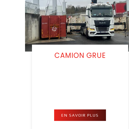
CAMION GRUE
EN SAVOIR PLUS