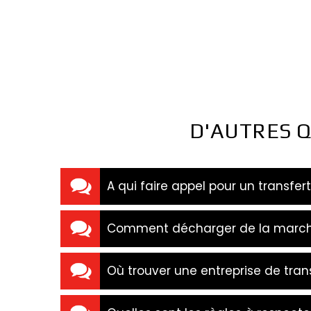
D'AUTRES Q
A qui faire appel pour un transfert 
Comment décharger de la marcha
Où trouver une entreprise de tra