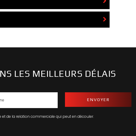
NS LES MEILLEURS DÉLAIS
 et de la relation commerciale qui peut en découler.