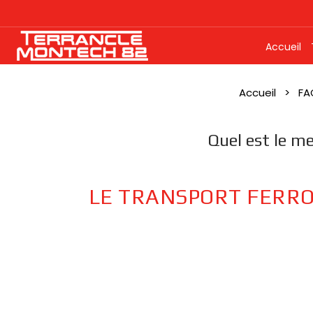
Accueil
Accueil
FA
Quel est le me
LE TRANSPORT FERRO