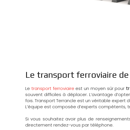
Le transport ferroviaire d
Le
transport ferroviaire
est un moyen sûr pour
t
souvent difficiles à déplacer. L’avantage d’opte
fois. Transport Terrancle est un véritable expert 
L’équipe est composée d’experts compétents, tra
Si vous souhaitez avoir plus de renseignement
directement rendez-vous par téléphone.